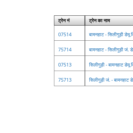
ट्रेन नं
ट्रेन का नाम
07514
बामनहाट - सिलीगुड़ी डेमू 
75714
बामनहाट - सिलीगुड़ी जं. डे
07513
सिलीगुड़ी - बामनहाट डेमू 
75713
सिलीगुड़ी जं. - बामनहाट डे