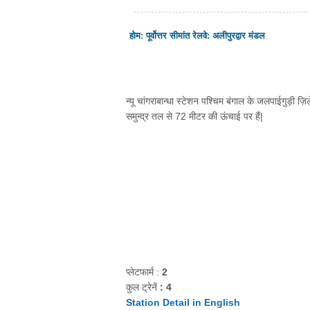
होम
:
पूर्वोत्तर सीमांत रेलवे
:
अलीपुरद्वार मंडल
न्यू चांगराबान्धा स्टेशन पश्चिम बंगाल के जलपाईगुड़ी ज़िले 
समुन्द्र तल से 72 मीटर की ऊंचाई पर हैं|
प्लेटफार्म :
2
कुल ट्रेनें
: 4
Station Detail in English