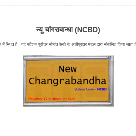
न्यू चांगराबान्धा (NCBD)
में स्थित है। यह स्टैशन पूर्वोत्तर सीमांत रेलवे के अलीपुरद्वार मंडल द्वारा संचालित किया जाता है। 