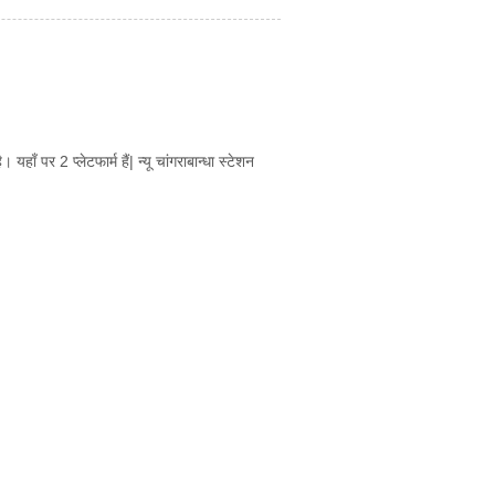
यहाँ पर 2 प्लेटफार्म हैं| न्यू चांगराबान्धा स्टेशन