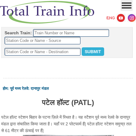
Search Train:
होम
:
पूर्व मध्य रेलवे
:
दानापुर मंडल
पटेल हॉल्ट (PATL)
पटेल हॉल्ट स्टेशन बिहार के पटना ज़िले में स्थित है। यह स्टैशन पूर्व मध्य रेलवे के दानापुर
मंडल द्वारा संचालित किया जाता है। यहाँ पर 2 प्लेटफार्म हैं| पटेल हॉल्ट स्टेशन समुन्द्र तल
से 61 मीटर की ऊंचाई पर हैं|