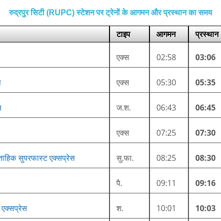
रुद्रपुर सिटी (RUPC) स्टेशन पर ट्रेनों के आगमन और प्रस्थान का समय
टाइप
आगमन
प्रस्थान
एक्स
02:58
03:06
स
एक्स
05:30
05:35
स
ज.श.
06:43
06:45
एक्स
07:25
07:30
प्ताहिक सुपरफास्ट एक्सप्रेस
सु.फा.
08:25
08:30
पै.
09:11
09:16
 एक्सप्रेस
श.
10:01
10:03