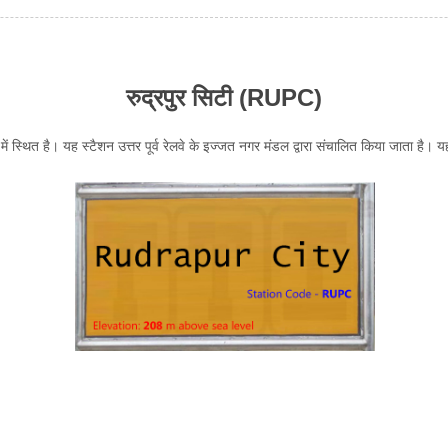
रुद्रपुर सिटी (RUPC)
ं स्थित है। यह स्टैशन उत्तर पूर्व रेलवे के इज्जत नगर मंडल द्वारा संचालित किया जाता है। यहाँ 