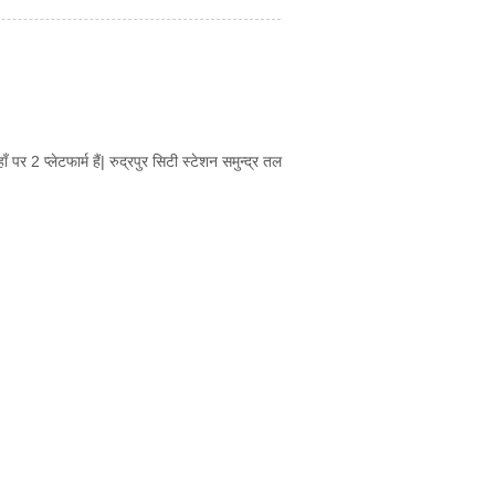
पर 2 प्लेटफार्म हैं| रुद्रपुर सिटी स्टेशन समुन्द्र तल