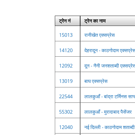
ट्रेन नं
ट्रेन का नाम
15013
रानीखेत एक्सप्रेस
14120
देहरादून - काठगोदाम एक्सप्रे
12092
दून - नैनी जनशताब्दी एक्सप्रे
13019
बाघ एक्सप्रेस
22544
लालकुआँ - बांद्रा टर्मिनस सा
55302
लालकुआँ - मुरादाबाद पैसेंजर
12040
नई दिल्ली - काठगोदाम शताब्दी