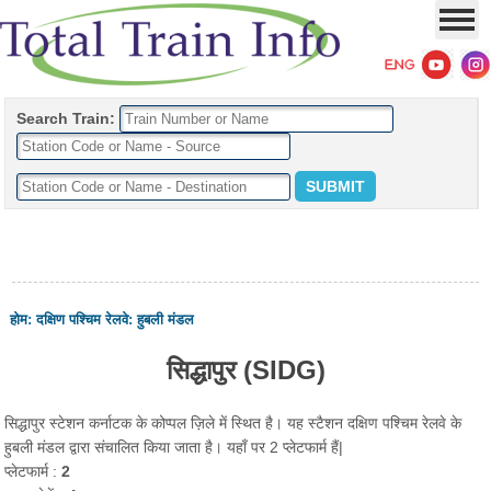
Search Train:
होम
:
दक्षिण पश्चिम रेलवे
:
हुबली मंडल
सिद्धापुर (SIDG)
सिद्धापुर स्टेशन कर्नाटक के कोप्पल ज़िले में स्थित है। यह स्टैशन दक्षिण पश्चिम रेलवे के
हुबली मंडल द्वारा संचालित किया जाता है। यहाँ पर 2 प्लेटफार्म हैं|
प्लेटफार्म :
2