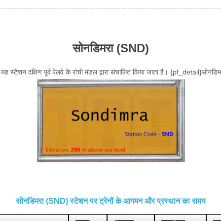
सोनडिमरा (SND)
यह स्टैशन दक्षिण पूर्व रेलवे के रांची मंडल द्वारा संचालित किया जाता है। {pf_detail}सोनडि
सोनडिमरा (SND) स्टेशन पर ट्रेनों के आगमन और प्रस्थान का समय