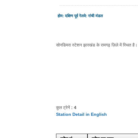
होम
:
दक्षिण पूर्व रेलवे
:
रांची मंडल
सोनडिमरा स्टेशन झारखंड के रामगढ़ ज़िले में स्थित है। 
कुल ट्रेनें
: 4
Station Detail in English