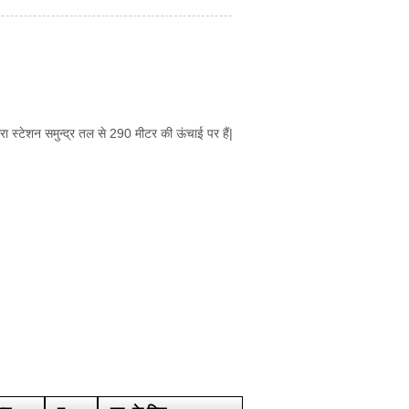
मरा स्टेशन समुन्द्र तल से 290 मीटर की ऊंचाई पर हैं|