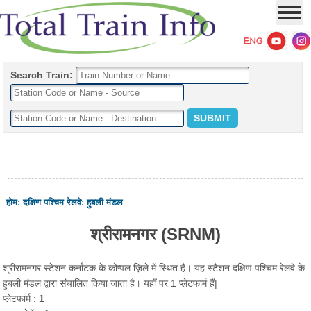
Search Train:
होम
:
दक्षिण पश्चिम रेलवे
:
हुबली मंडल
श्रीरामनगर (SRNM)
श्रीरामनगर स्टेशन कर्नाटक के कोप्पल ज़िले में स्थित है। यह स्टैशन दक्षिण पश्चिम रेलवे के
हुबली मंडल द्वारा संचालित किया जाता है। यहाँ पर 1 प्लेटफार्म हैं|
प्लेटफार्म :
1