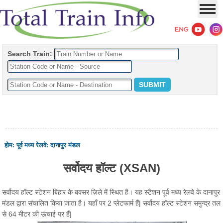
Search Train:
होम
:
पूर्व मध्य रेलवे
:
दानापुर मंडल
सर्वोदय हॉल्ट (XSAN)
सर्वोदय हॉल्ट स्टेशन बिहार के बक्सर ज़िले में स्थित है। यह स्टैशन पूर्व मध्य रेलवे के दानापुर
मंडल द्वारा संचालित किया जाता है। यहाँ पर 2 प्लेटफार्म हैं| सर्वोदय हॉल्ट स्टेशन समुन्द्र तल
से 64 मीटर की ऊंचाई पर हैं|