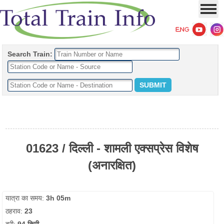
Search Train:
01623 / दिल्ली - शामली एक्सप्रेस विशेष
(अनारक्षित)
यात्रा का समय:
3h 05m
ठहराव:
23