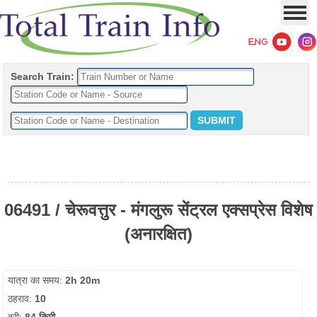
Search Train:
06491 / चेरूवत्तुर - मंगलुरू सेंट्रल एक्सप्रेस विशेष
(अनारक्षित)
यात्रा का समय:
2h 20m
ठहराव:
10