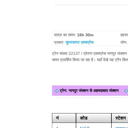
यात्रा का समय:
16h 30m
ठहरा
प्रकार:
सुपरफास्ट एक्सप्रेस
जोन
ट्रेन संख्या 22137 / प्रेरणा एक्सप्रेस नागपुर जंक्
समय प्रदर्शित किया जा रहा है। यहाँ देखे यह ट्रैन क
ट्रेन: नागपुर जंक्शन से अहमदाबाद जंक्शन
नं
कोड
स्टेशन