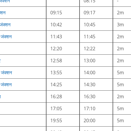
जंक्शन
08:15
-
क्शन
09:15
09:17
2m
जंक्शन
10:42
10:45
3m
जंक्शन
11:43
11:45
2m
12:20
12:22
2m
र
12:58
13:00
2m
 जंक्शन
13:55
14:00
5m
 जंक्शन
14:25
14:30
5m
ा
16:28
16:30
2m
17:05
17:10
5m
19:55
20:00
5m