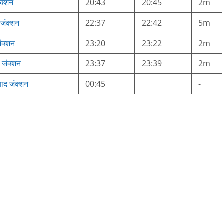
ंक्शन
20:43
20:45
2m
 जंक्शन
22:37
22:42
5m
ंक्शन
23:20
23:22
2m
 जंक्शन
23:37
23:39
2m
ाद जंक्शन
00:45
-