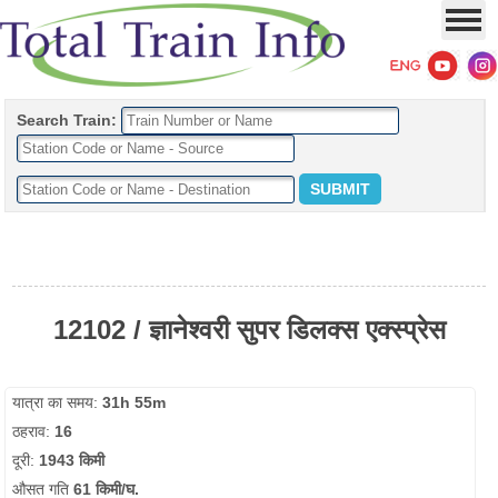
Search Train:
12102 / ज्ञानेश्वरी सुपर डिलक्स एक्स्प्रेस
यात्रा का समय:
31h 55m
ठहराव:
16
दूरी:
1943 किमी
औसत गति
61 किमी/घ.