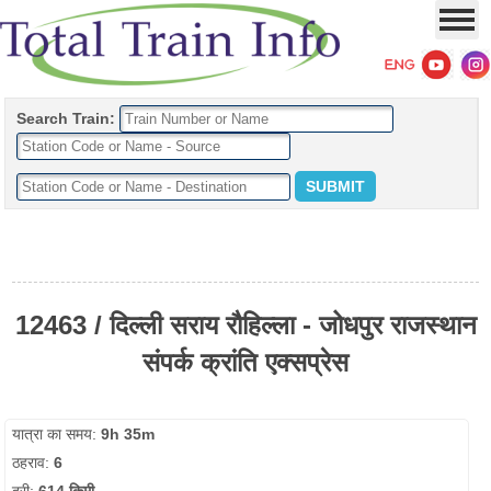
Search Train:
12463 / दिल्ली सराय रौहिल्ला - जोधपुर राजस्थान
संपर्क क्रांति एक्सप्रेस
यात्रा का समय:
9h 35m
ठहराव:
6