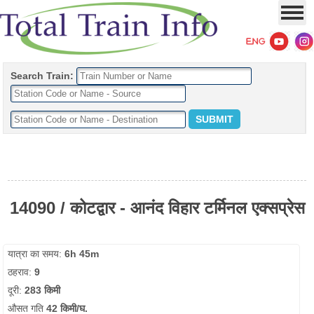
Search Train:
14090 / कोटद्वार - आनंद विहार टर्मिनल एक्सप्रेस
यात्रा का समय:
6h 45m
ठहराव:
9
दूरी:
283 किमी
औसत गति
42 किमी/घ.