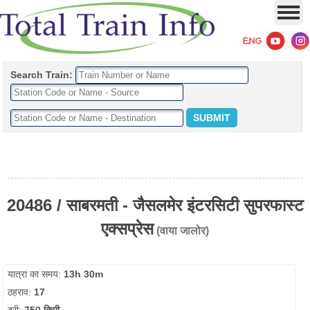
Search Train:
20486 / साबरमती - जैसलमेर इंटरसिटी सुपरफास्ट
एक्सप्रेस
(वाया जालोर)
यात्रा का समय:
13h 30m
ठहराव:
17