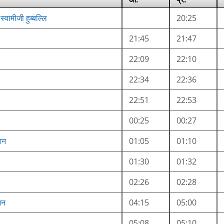
 स्वामीजी हुब्बल्लि
20:25
21:45
21:47
22:09
22:10
22:34
22:36
22:51
22:53
00:25
00:27
शन
01:05
01:10
01:30
01:32
02:26
02:28
शन
04:15
05:00
05:08
05:10