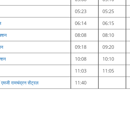
05:23
05:25
न
06:14
06:15
क्शन
08:08
08:10
शन
09:18
09:20
्शन
10:08
10:10
11:03
11:05
ॉ एमजी रामचंद्रन सेंट्रल
11:40