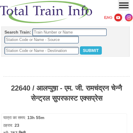
Search Train:
22640 / आलप्पुष़ा - एम. जी. रामचंद्रन चेन्नै
सेन्ट्रल सुपरफास्ट एक्सप्रेस
यात्रा का समय:
13h 55m
ठहराव:
23