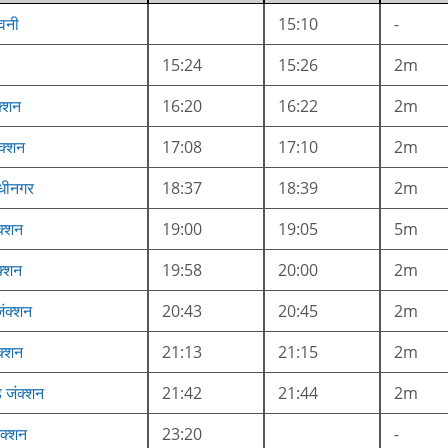
ावनी
15:10
-
15:24
15:26
2m
क्शन
16:20
16:22
2m
क्शन
17:08
17:10
2m
ंधीनगर
18:37
18:39
2m
क्शन
19:00
19:05
5m
क्शन
19:58
20:00
2m
ंक्शन
20:43
20:45
2m
क्शन
21:13
21:15
2m
ड जंक्शन
21:42
21:44
2m
ंक्शन
23:20
-