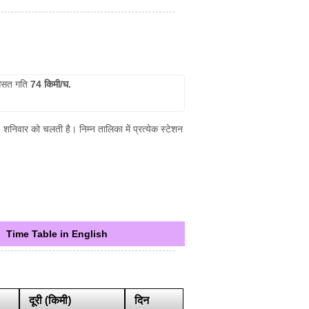
सत गति
74 किमी/घ.
, शनिवार को चलती है। निम्न तालिका में प्रत्येक स्टेशन
Time Table in English
दूरी (किमी)
दिन