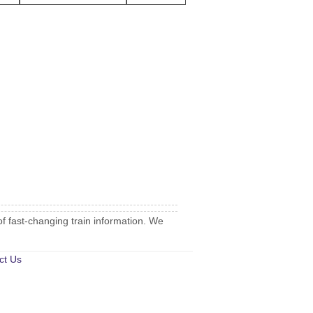
of fast-changing train information. We
ct Us