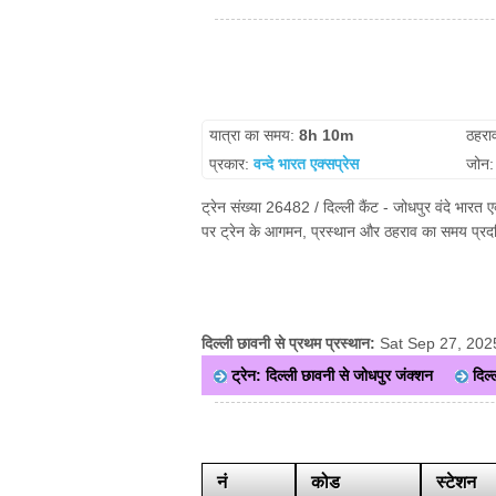
यात्रा का समय:
8h 10m
ठहरा
प्रकार:
वन्दे भारत एक्सप्रेस
जोन
ट्रेन संख्या 26482 / दिल्ली कैंट - जोधपुर वंदे भारत 
पर ट्रेन के आगमन, प्रस्थान और ठहराव का समय प्रदर्
दिल्ली छावनी से प्रथम प्रस्थान:
Sat Sep 27, 202
ट्रेन: दिल्ली छावनी से जोधपुर जंक्शन
दिल्
नं
कोड
स्टेशन