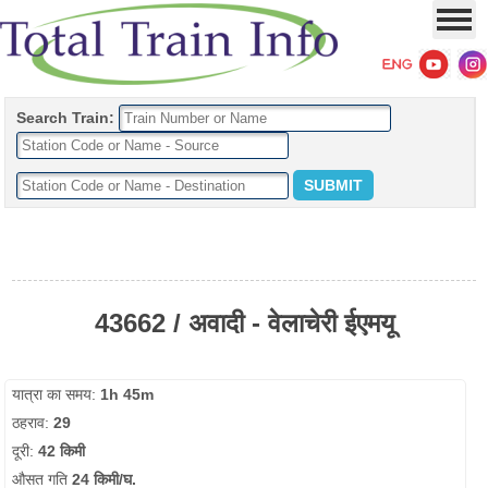
Search Train:
43662 / अवादी - वेलाचेरी ईएमयू
यात्रा का समय:
1h 45m
ठहराव:
29
दूरी:
42 किमी
औसत गति
24 किमी/घ.