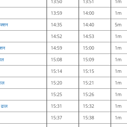
13:50
13:51
1m
13:59
14:00
1m
जंक्शन
14:35
14:40
5m
14:52
14:53
1m
्शन
14:59
15:00
1m
ढाल
15:08
15:09
1m
15:14
15:15
1m
ढाल
15:20
15:21
1m
15:25
15:26
1m
र ढाल
15:31
15:32
1m
15:37
15:38
1m