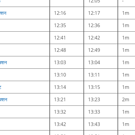
ह
12:05
-
क्शन
12:16
12:17
1m
12:35
12:36
1m
12:41
12:42
1m
12:48
12:49
1m
क्शन
13:03
13:04
1m
13:10
13:11
1m
ट
13:14
13:15
1m
ंक्शन
13:21
13:23
2m
13:32
13:33
1m
13:42
13:43
1m