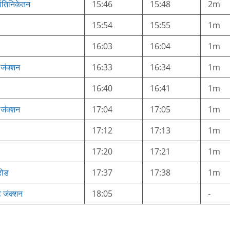
ांतिनिकेतन
15:46
15:48
2m
15:54
15:55
1m
16:03
16:04
1m
जंक्शन
16:33
16:34
1m
16:40
16:41
1m
 जंक्शन
17:04
17:05
1m
17:12
17:13
1m
17:20
17:21
1m
रोड
17:37
17:38
1m
ट जंक्शन
18:05
-