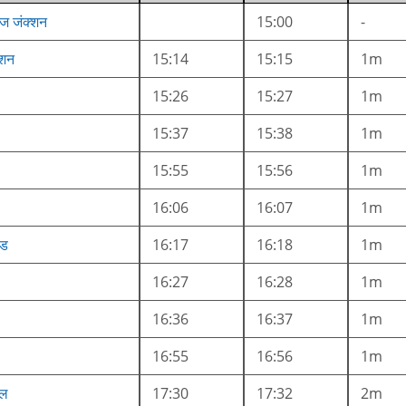
ाज जंक्शन
15:00
-
्शन
15:14
15:15
1m
15:26
15:27
1m
15:37
15:38
1m
15:55
15:56
1m
16:06
16:07
1m
ोड
16:17
16:18
1m
16:27
16:28
1m
16:36
16:37
1m
16:55
16:56
1m
चल
17:30
17:32
2m