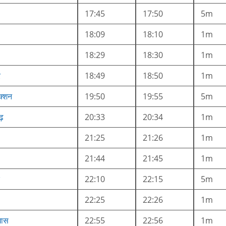
17:45
17:50
5m
18:09
18:10
1m
18:29
18:30
1m
र
18:49
18:50
1m
क्शन
19:50
19:55
5m
गढ़
20:33
20:34
1m
21:25
21:26
1m
21:44
21:45
1m
22:10
22:15
5m
22:25
22:26
1m
खास
22:55
22:56
1m