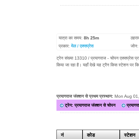
यात्रा का समय:
8h 25m
ठहरा
प्रकार:
मेल / एक्सप्रेस
जोन
ट्रेन संख्या 13310 / प्रयागराज - चोपन एक्सप्रेस प्
किया जा रहा है। यहाँ देखे यह ट्रैन किस स्टेशन पर क
प्रयागराज जंक्शन से प्रथम प्रस्थान:
Mon Aug 01
ट्रेन: प्रयागराज जंक्शन से चोपन
प्रयागरा
नं
कोड
स्टेशन