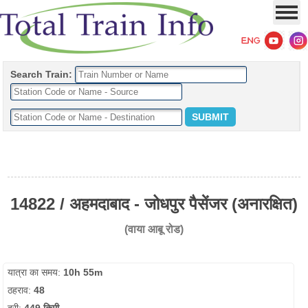
Search Train:
14822 / अहमदाबाद - जोधपुर पैसेंजर (अनारक्षित)
(वाया आबू रोड)
यात्रा का समय:
10h 55m
ठहराव:
48