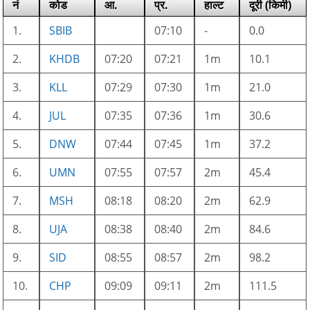
नं
कोड
आ.
प्र.
हाल्ट
दूरी (किमी)
1.
SBIB
07:10
-
0.0
2.
KHDB
07:20
07:21
1m
10.1
3.
KLL
07:29
07:30
1m
21.0
4.
JUL
07:35
07:36
1m
30.6
5.
DNW
07:44
07:45
1m
37.2
6.
UMN
07:55
07:57
2m
45.4
7.
MSH
08:18
08:20
2m
62.9
8.
UJA
08:38
08:40
2m
84.6
9.
SID
08:55
08:57
2m
98.2
10.
CHP
09:09
09:11
2m
111.5