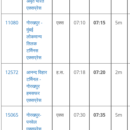
अमृत भारत
एक्सप्रेस
11080
गोरखपुर -
एक्स
07:10
07:15
5m
मुंबई
लोकमान्य
तिलक
टर्मिनस
एक्सप्रेस
12572
आनन्द विहार
ह.स.
07:18
07:20
2m
टर्मिनल -
गोरखपुर
हमसफर
एक्सप्रेस
15065
गोरखपुर-
एक्स
07:30
07:35
5m
पनवेल
एक्सप्रेस