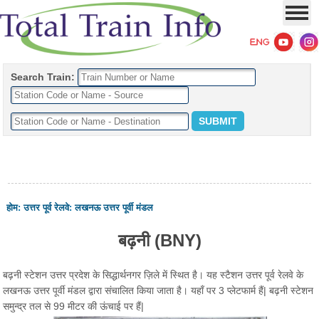
Search Train:
होम
:
उत्तर पूर्व रेलवे
:
लखनऊ उत्तर पूर्वी मंडल
बढ़नी (BNY)
बढ़नी स्टेशन उत्तर प्रदेश के सिद्धार्थनगर ज़िले में स्थित है। यह स्टैशन उत्तर पूर्व रेलवे के
लखनऊ उत्तर पूर्वी मंडल द्वारा संचालित किया जाता है। यहाँ पर 3 प्लेटफार्म हैं| बढ़नी स्टेशन
समुन्द्र तल से 99 मीटर की ऊंचाई पर हैं|