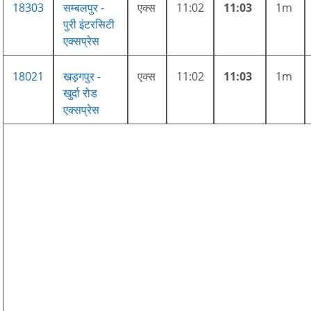
18303
सम्बलपुर -
एक्स
11:02
11:03
1m
पुरी इंटरसिटी
एक्सप्रेस
18021
खड़गपुर -
एक्स
11:02
11:03
1m
खुर्दा रोड
एक्सप्रेस