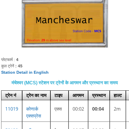
प्लेटफार्म :
4
कुल ट्रेनें
: 45
Station Detail in English
मंचेश्वर (MCS) स्टेशन पर ट्रेनों के आगमन और प्रस्थान का समय
ट्रेन नं
ट्रेन का नाम
टाइप
आगमन
प्रस्थान
हाल्ट
11019
कोणार्क
एक्स
00:02
00:04
2m
एक्सप्रेस