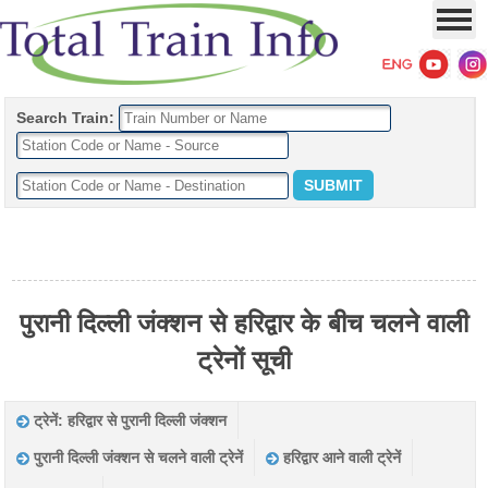
Search Train:
पुरानी दिल्ली जंक्शन से हरिद्वार के बीच चलने वाली
ट्रेनों सूची
ट्रेनें: हरिद्वार से पुरानी दिल्ली जंक्शन
पुरानी दिल्ली जंक्शन से चलने वाली ट्रेनें
हरिद्वार आने वाली ट्रेनें