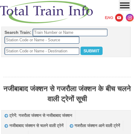
Search Train:
नजीबाबाद जंक्शन से गजरौला जंक्शन के बीच चलने
वाली ट्रेनों सूची
ट्रेनें: गजरौला जंक्शन से नजीबाबाद जंक्शन
नजीबाबाद जंक्शन से चलने वाली ट्रेनें
गजरौला जंक्शन आने वाली ट्रेनें