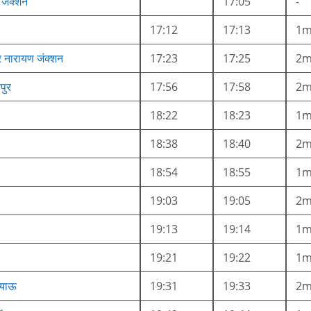
 जंक्शन
17:05
-
17:12
17:13
1
र नारायण जंक्शन
17:23
17:25
2
पुर
17:56
17:58
2
18:22
18:23
1
18:38
18:40
2
18:54
18:55
1
19:03
19:05
2
19:13
19:14
1
19:21
19:22
1
ियाऊ
19:31
19:33
2