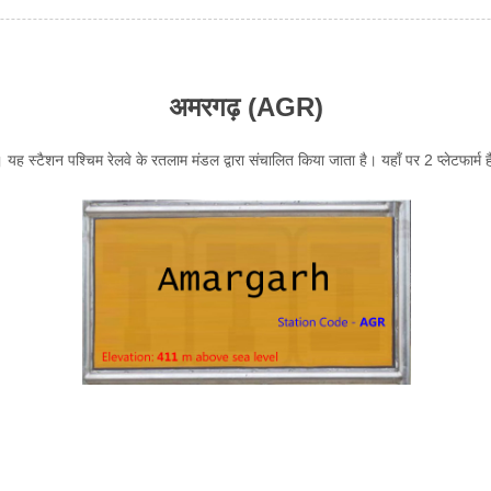
अमरगढ़ (AGR)
। यह स्टैशन पश्चिम रेलवे के रतलाम मंडल द्वारा संचालित किया जाता है। यहाँ पर 2 प्लेटफार्