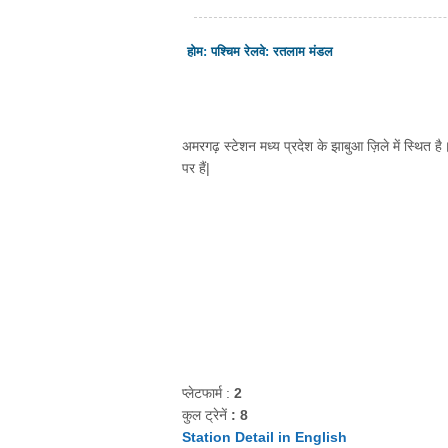
होम
:
पश्चिम रेलवे
:
रतलाम मंडल
अमरगढ़ स्टेशन मध्य प्रदेश के झाबुआ ज़िले में स्थित है
पर हैं|
प्लेटफार्म :
2
कुल ट्रेनें
: 8
Station Detail in English