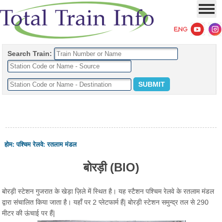
Search Train:
होम
:
पश्चिम रेलवे
:
रतलाम मंडल
बोरड़ी (BIO)
बोरड़ी स्टेशन गुजरात के खेड़ा ज़िले में स्थित है। यह स्टैशन पश्चिम रेलवे के रतलाम मंडल
द्वारा संचालित किया जाता है। यहाँ पर 2 प्लेटफार्म हैं| बोरड़ी स्टेशन समुन्द्र तल से 290
मीटर की ऊंचाई पर हैं|