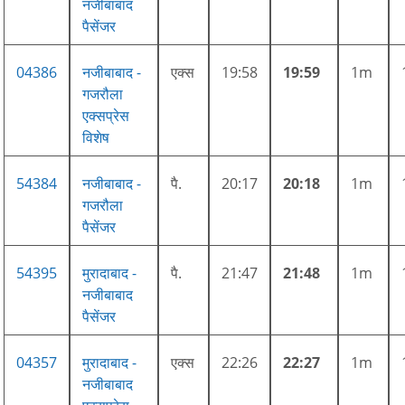
नजीबाबाद
पैसेंजर
04386
नजीबाबाद -
एक्स
19:58
19:59
1m
गजरौला
एक्सप्रेस
विशेष
54384
नजीबाबाद -
पै.
20:17
20:18
1m
गजरौला
पैसेंजर
54395
मुरादाबाद -
पै.
21:47
21:48
1m
नजीबाबाद
पैसेंजर
04357
मुरादाबाद -
एक्स
22:26
22:27
1m
नजीबाबाद