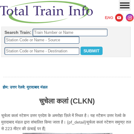
Search Train:
होम
:
उत्तर रेलवे
:
मुरादाबाद मंडल
चुचेला कलां (CLKN)
चुचेला कलां स्टेशन उत्तर प्रदेश के अमरोहा ज़िले में स्थित है। यह स्टैशन उत्तर रेलवे के
मुरादाबाद मंडल द्वारा संचालित किया जाता है। {pf_detail}चुचेला कलां स्टेशन समुन्द्र तल
से 223 मीटर की ऊंचाई पर हैं|