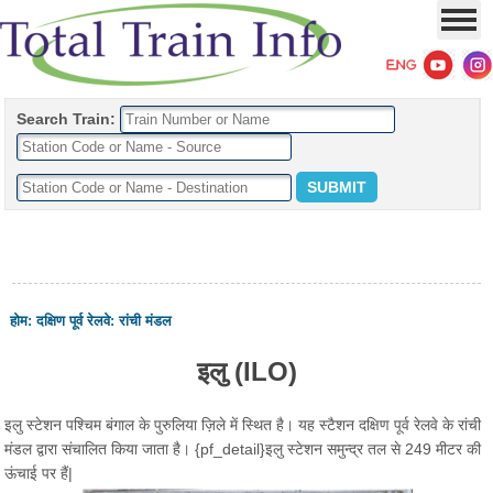
Search Train:
होम
:
दक्षिण पूर्व रेलवे
:
रांची मंडल
इलु (ILO)
इलु स्टेशन पश्चिम बंगाल के पुरुलिया ज़िले में स्थित है। यह स्टैशन दक्षिण पूर्व रेलवे के रांची
मंडल द्वारा संचालित किया जाता है। {pf_detail}इलु स्टेशन समुन्द्र तल से 249 मीटर की
ऊंचाई पर हैं|