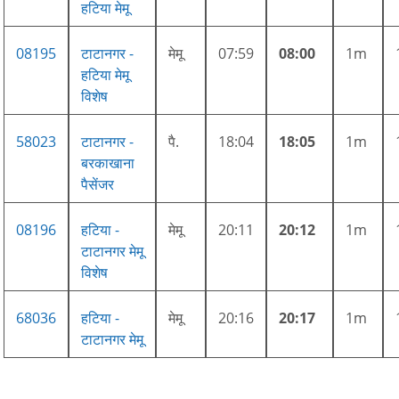
हटिया मेमू
08195
टाटानगर -
मेमू
07:59
08:00
1m
हटिया मेमू
विशेष
58023
टाटानगर -
पै.
18:04
18:05
1m
बरकाखाना
पैसेंजर
08196
हटिया -
मेमू
20:11
20:12
1m
टाटानगर मेमू
विशेष
68036
हटिया -
मेमू
20:16
20:17
1m
टाटानगर मेमू