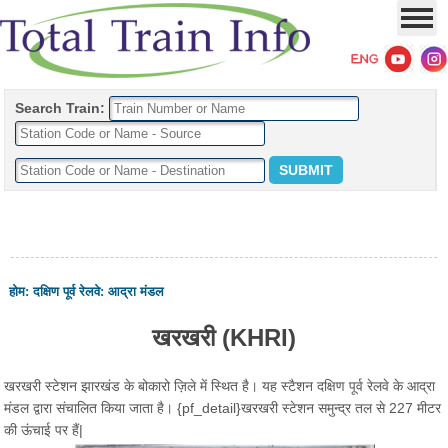
Search Train:
होम
:
दक्षिण पूर्व रेलवे
:
आद्रा मंडल
खरखरी (KHRI)
खरखरी स्टेशन झारखंड के बोकारो ज़िले में स्थित है। यह स्टैशन दक्षिण पूर्व रेलवे के आद्रा
मंडल द्वारा संचालित किया जाता है। {pf_detail}खरखरी स्टेशन समुन्द्र तल से 227 मीटर
की ऊंचाई पर हैं|