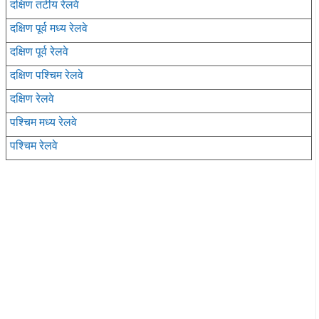
दक्षिण तटीय रेलवे
दक्षिण पूर्व मध्य रेलवे
दक्षिण पूर्व रेलवे
दक्षिण पश्चिम रेलवे
दक्षिण रेलवे
पश्चिम मध्य रेलवे
पश्चिम रेलवे