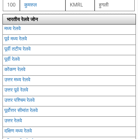
100
कुमरुल
KMRL
हुगली
भारतीय रेलवे जोन
मध्य रेलवे
पूर्व मध्य रेलवे
पूर्वी तटीय रेलवे
पूर्वी रेलवे
कोंकण रेलवे
उत्तर मध्य रेलवे
उत्तर पूर्व रेलवे
उत्तर पश्चिम रेलवे
पूर्वोत्तर सीमांत रेलवे
उत्तर रेलवे
दक्षिण मध्य रेलवे