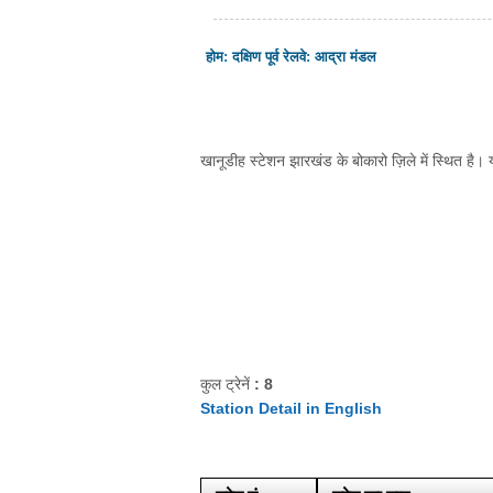
होम
:
दक्षिण पूर्व रेलवे
:
आद्रा मंडल
खानूडीह स्टेशन झारखंड के बोकारो ज़िले में स्थित है। य
कुल ट्रेनें
: 8
Station Detail in English