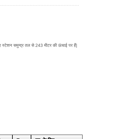
ह स्टेशन समुन्द्र तल से 243 मीटर की ऊंचाई पर हैं|