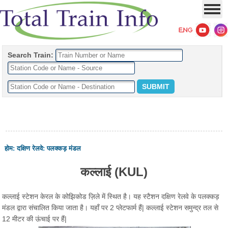
Search Train:
होम
:
दक्षिण रेलवे
:
पलक्कड़ मंडल
कल्लाई (KUL)
कल्लाई स्टेशन केरल के कोझिकोड ज़िले में स्थित है। यह स्टैशन दक्षिण रेलवे के पलक्कड़
मंडल द्वारा संचालित किया जाता है। यहाँ पर 2 प्लेटफार्म हैं| कल्लाई स्टेशन समुन्द्र तल से
12 मीटर की ऊंचाई पर हैं|