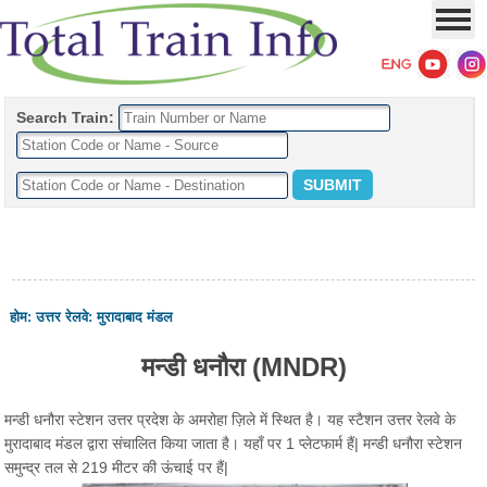
Search Train:
होम
:
उत्तर रेलवे
:
मुरादाबाद मंडल
मन्डी धनौरा (MNDR)
मन्डी धनौरा स्टेशन उत्तर प्रदेश के अमरोहा ज़िले में स्थित है। यह स्टैशन उत्तर रेलवे के
मुरादाबाद मंडल द्वारा संचालित किया जाता है। यहाँ पर 1 प्लेटफार्म हैं| मन्डी धनौरा स्टेशन
समुन्द्र तल से 219 मीटर की ऊंचाई पर हैं|