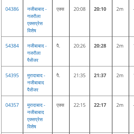
04386
नजीबाबाद -
एक्स
20:08
20:10
2m
गजरौला
एक्सप्रेस
विशेष
54384
नजीबाबाद -
पै.
20:26
20:28
2m
गजरौला
पैसेंजर
54395
मुरादाबाद -
पै.
21:35
21:37
2m
नजीबाबाद
पैसेंजर
04357
मुरादाबाद -
एक्स
22:15
22:17
2m
नजीबाबाद
एक्सप्रेस
विशेष