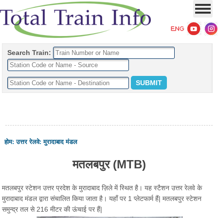
Search Train:
होम
:
उत्तर रेलवे
:
मुरादाबाद मंडल
मतलबपुर (MTB)
मतलबपुर स्टेशन उत्तर प्रदेश के मुरादाबाद ज़िले में स्थित है। यह स्टैशन उत्तर रेलवे के
मुरादाबाद मंडल द्वारा संचालित किया जाता है। यहाँ पर 1 प्लेटफार्म हैं| मतलबपुर स्टेशन
समुन्द्र तल से 216 मीटर की ऊंचाई पर हैं|