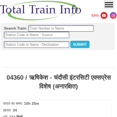
Search Train:
04360 / ऋषिकेश - चंदौसी इंटरसिटी एक्सप्रेस
विशेष (अनारक्षित)
यात्रा का समय:
10h 25m
ठहराव:
34