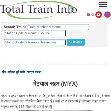
Search Train:
होम
:
दक्षिण पूर्व रेलवे
:
आद्रा मंडल
मेट्याल सहर (MYX)
मेट्याल सहर स्टेशन पश्चिम बंगाल के पुरुलिया ज़िले में स्थित है। यह स्टैशन दक्षिण पूर्व रेलवे
के आद्रा मंडल द्वारा संचालित किया जाता है। यहाँ पर 2 प्लेटफार्म हैं| मेट्याल सहर स्टेशन
समुन्द्र तल से 179 मीटर की ऊंचाई पर हैं|