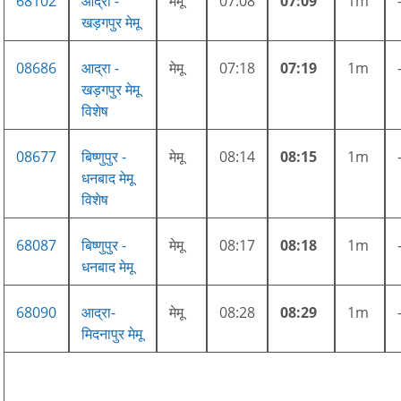
68102
आद्रा -
मेमू
07:08
07:09
1m
खड़गपुर मेमू
08686
आद्रा -
मेमू
07:18
07:19
1m
खड़गपुर मेमू
विशेष
08677
बिष्णुपुर -
मेमू
08:14
08:15
1m
धनबाद मेमू
विशेष
68087
बिष्णुपुर -
मेमू
08:17
08:18
1m
धनबाद मेमू
68090
आद्रा-
मेमू
08:28
08:29
1m
मिदनापुर मेमू