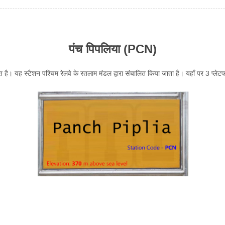
पंच पिपलिया (PCN)
ित है। यह स्टैशन पश्चिम रेलवे के रतलाम मंडल द्वारा संचालित किया जाता है। यहाँ पर 3 प्लेटफा