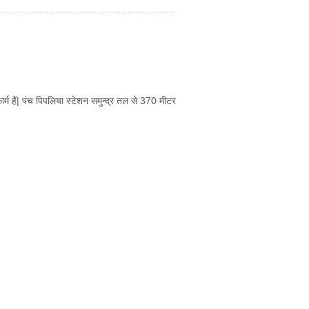
र्म हैं| पंच पिपलिया स्टेशन समुन्द्र तल से 370 मीटर