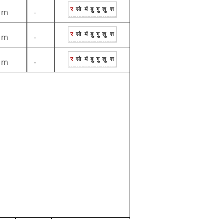
र
सो
मं
बु
गु
शु
श
1m
-
र
सो
मं
बु
गु
शु
श
1m
-
र
सो
मं
बु
गु
शु
श
1m
-