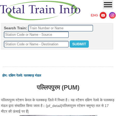
Search Train:
होम
:
दक्षिण रेलवे
:
पलक्कड़ मंडल
पल्लिपपुरम (PUM)
पल्लिपपुरम स्टेशन केरल के पलक्कड़ ज़िले में स्थित है। यह स्टैशन दक्षिण रेलवे के पलक्कड़
मंडल द्वारा संचालित किया जाता है। {pf_detail}पल्लिपपुरम स्टेशन समुन्द्र तल से 17
मीटर की ऊंचाई पर हैं|