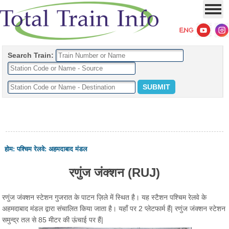
Search Train:
होम
:
पश्चिम रेलवे
:
अहमदाबाद मंडल
रणुंज जंक्शन (RUJ)
रणुंज जंक्शन स्टेशन गुजरात के पाटन ज़िले में स्थित है। यह स्टैशन पश्चिम रेलवे के
अहमदाबाद मंडल द्वारा संचालित किया जाता है। यहाँ पर 2 प्लेटफार्म हैं| रणुंज जंक्शन स्टेशन
समुन्द्र तल से 85 मीटर की ऊंचाई पर हैं|