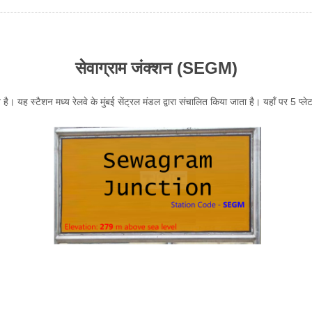
सेवाग्राम जंक्शन (SEGM)
थित है। यह स्टैशन मध्य रेलवे के मुंबई सेंट्रल मंडल द्वारा संचालित किया जाता है। यहाँ पर 5 प्ले