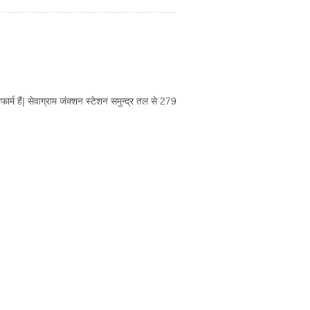
टफार्म हैं| सेवाग्राम जंक्शन स्टेशन समुन्द्र तल से 279