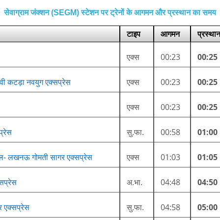
सेवाग्राम जंक्शन (SEGM) स्टेशन पर ट्रेनों के आगमन और प्रस्थान का समय
टाइप
आगमन
प्रस्था
एक्स
00:23
00:25
 देवी कटड़ा नवयुग एक्सप्रेस
एक्स
00:23
00:25
एक्स
00:23
00:25
प्रेस
सु.फा.
00:58
01:00
ट्रल- लखनऊ गोमती सागर एक्सप्रेस
एक्स
01:03
01:05
सप्रेस
अ.भा.
04:48
04:50
र एक्सप्रेस
सु.फा.
04:58
05:00