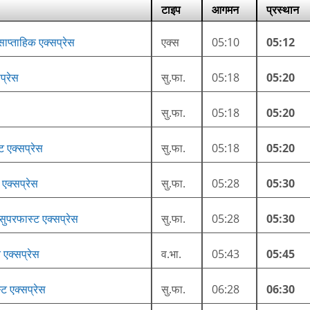
टाइप
आगमन
प्रस्थान
 साप्ताहिक एक्सप्रेस
एक्स
05:10
05:12
प्रेस
सु.फा.
05:18
05:20
सु.फा.
05:18
05:20
ट एक्सप्रेस
सु.फा.
05:18
05:20
 एक्सप्रेस
सु.फा.
05:28
05:30
सुपरफास्ट एक्सप्रेस
सु.फा.
05:28
05:30
 एक्सप्रेस
व.भा.
05:43
05:45
्ट एक्सप्रेस
सु.फा.
06:28
06:30