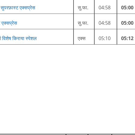
 सुपरफ़ास्ट एक्सप्रेस
सु.फा.
04:58
05:00
 एक्सप्रेस
सु.फा.
04:58
05:00
आं विशेष किराया स्पेशल
एक्स
05:10
05:12