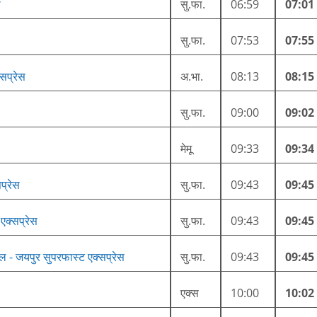
स
सु.फा.
06:59
07:01
सु.फा.
07:53
07:55
सप्रेस
अ.भा.
08:13
08:15
सु.फा.
09:00
09:02
मेमू
09:33
09:34
प्रेस
सु.फा.
09:43
09:45
 एक्सप्रेस
सु.फा.
09:43
09:45
्रल - जयपुर सुपरफास्ट एक्सप्रेस
सु.फा.
09:43
09:45
एक्स
10:00
10:02