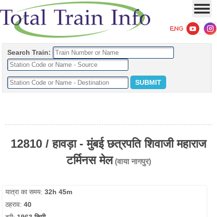
Search Train:
12810 / हावड़ा - मुंबई छत्रपति शिवाजी महाराज
टर्मिनस मेल
(वाया नागपुर)
यात्रा का समय:
32h 45m
ठहराव:
40