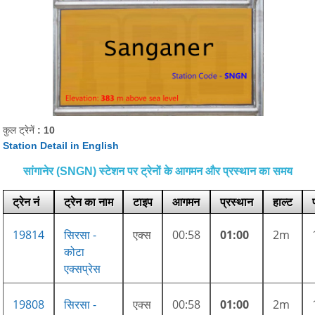
कुल ट्रेनें
: 10
Station Detail in English
सांगानेर (SNGN) स्टेशन पर ट्रेनों के आगमन और प्रस्थान का समय
ट्रेन नं
ट्रेन का नाम
टाइप
आगमन
प्रस्थान
हाल्ट
19814
सिरसा -
एक्स
00:58
01:00
2m
कोटा
एक्सप्रेस
19808
सिरसा -
एक्स
00:58
01:00
2m