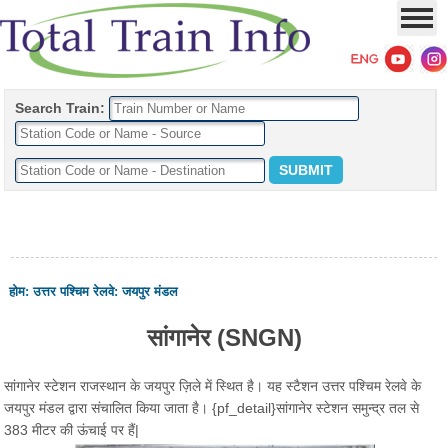
Search Train:
होम
:
उत्तर पश्चिम रेलवे
:
जयपुर मंडल
सांगानेर (SNGN)
सांगानेर स्टेशन राजस्थान के जयपुर ज़िले में स्थित है। यह स्टैशन उत्तर पश्चिम रेलवे के
जयपुर मंडल द्वारा संचालित किया जाता है। {pf_detail}सांगानेर स्टेशन समुन्द्र तल से
383 मीटर की ऊंचाई पर हैं|