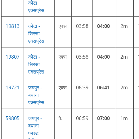
कोटा
एक्सप्रेस
19813
कोटा -
एक्स
03:58
04:00
2m
सिरसा
एक्सप्रेस
19807
कोटा -
एक्स
03:58
04:00
2m
सिरसा
एक्सप्रेस
19721
जयपुर -
एक्स
06:39
06:41
2m
बयाना
एक्सप्रेस
59805
जयपुर -
पै.
06:59
07:00
1m
बयाना
फास्ट