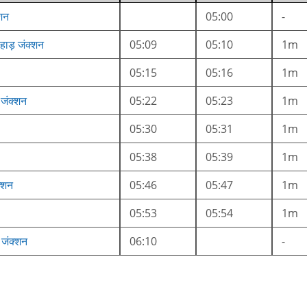
्शन
05:00
-
हाड़ जंक्शन
05:09
05:10
1m
05:15
05:16
1m
जंक्शन
05:22
05:23
1m
05:30
05:31
1m
05:38
05:39
1m
क्शन
05:46
05:47
1m
05:53
05:54
1m
जंक्शन
06:10
-