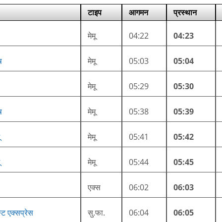
टाइप
आगमन
प्रस्थान
मेमू
04:22
04:23
ष
मेमू
05:03
05:04
मेमू
05:29
05:30
ष
मेमू
05:38
05:39
मेमू
05:41
05:42
मेमू
05:44
05:45
एक्स
06:02
06:03
ट एक्सप्रेस
सु.फा.
06:04
06:05