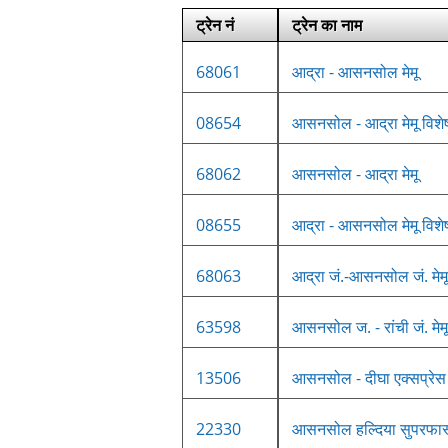
ट्रेन नं
ट्रेन का नाम
68061
आद्रा - आसनसोल मेमू
08654
आसनसोल - आद्रा मेमू विशे
68062
आसनसोल - आद्रा मेमू
08655
आद्रा - आसनसोल मेमू विशे
68063
आद्रा जं.-आसनसोल जं. मेमू
63598
आसनसोल ज. - रांची जं. मेमू
13506
आसनसोल - दीघा एक्सप्रेस
22330
आसनसोल हल्दिया सुपरफास्