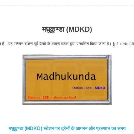
मधुकुण्डा (MDKD)
थित है। यह स्टैशन दक्षिण पूर्व रेलवे के आद्रा मंडल द्वारा संचालित किया जाता है। {pf_detai
मधुकुण्डा (MDKD) स्टेशन पर ट्रेनों के आगमन और प्रस्थान का समय