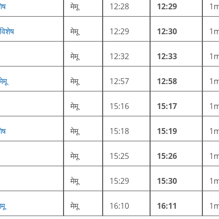
ेष
मेमू
12:28
12:29
1
विशेष
मेमू
12:29
12:30
1
मेमू
12:32
12:33
1
ेमू
मेमू
12:57
12:58
1
मेमू
15:16
15:17
1
ेष
मेमू
15:18
15:19
1
मेमू
15:25
15:26
1
मेमू
15:29
15:30
1
मू
मेमू
16:10
16:11
1