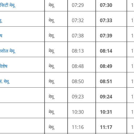
िटी मेमू
मेमू
07:29
07:30
ू
मेमू
07:32
07:33
ेष
मेमू
07:38
07:39
सोल मेमू
मेमू
08:13
08:14
िशेष
मेमू
08:48
08:49
 मेमू
मेमू
08:50
08:51
मेमू
09:23
09:24
मेमू
10:30
10:31
मेमू
11:16
11:17