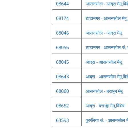
08644
आसनसोल - आद्रा मेमू विश
08174
टाटानगर - आसनसोल मेमू 
68046
आसनसोल - आद्रा मेमू
68056
टाटानगर - आसनसोल जं. म
68045
आद्रा - आसनसोल मेमू
08643
आद्रा - आसनसोल मेमू विश
68060
आसनसोल - बराभुम मेमू
08652
आद्रा - बराभूम मेमू विशेष
63593
पुरुलिया जं. - आसनसोल मे