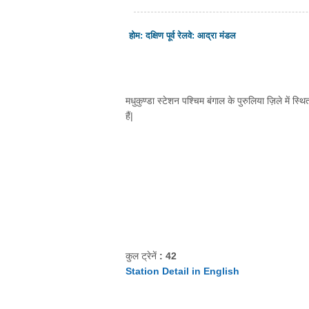
होम
:
दक्षिण पूर्व रेलवे
:
आद्रा मंडल
मधुकुण्डा स्टेशन पश्चिम बंगाल के पुरुलिया ज़िले में स्
हैं|
कुल ट्रेनें
: 42
Station Detail in English