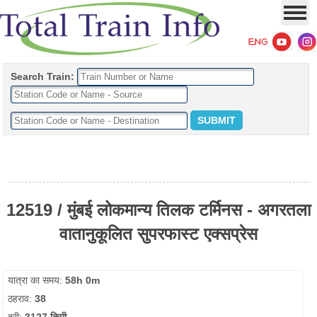
Search Train:
12519 / मुंबई लोकमान्य तिलक टर्मिनस - अगरतला
वातानुकूलित सुपरफास्ट एक्सप्रेस
यात्रा का समय:
58h 0m
ठहराव:
38