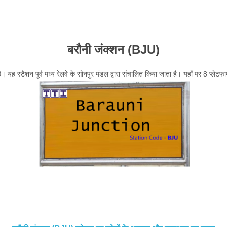
बरौनी जंक्शन (BJU)
। यह स्टैशन पूर्व मध्य रेलवे के सोनपुर मंडल द्वारा संचालित किया जाता है। यहाँ पर 8 प्लेटफार्म