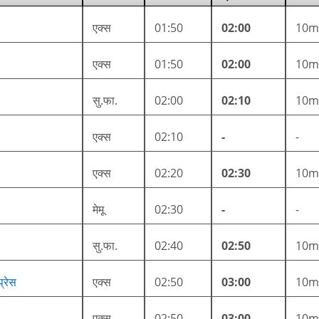
एक्स
01:50
02:00
10m
एक्स
01:50
02:00
10m
सु.फा.
02:00
02:10
10m
एक्स
02:10
-
-
एक्स
02:20
02:30
10m
मेमू
02:30
-
-
सु.फा.
02:40
02:50
10m
्रेस
एक्स
02:50
03:00
10m
एक्स
02:50
03:00
10m