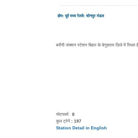
होम
:
पूर्व मध्य रेलवे
:
सोनपुर मंडल
बरौनी जंक्शन स्टेशन बिहार के बेगूसराय ज़िले में स्थित है
प्लेटफार्म :
8
कुल ट्रेनें
: 197
Station Detail in English