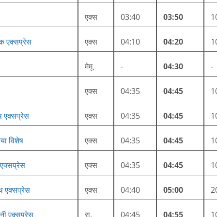
एक्स
03:40
03:50
1
क एक्सप्रेस
एक्स
04:10
04:20
1
मेमू
-
04:30
-
एक्स
04:35
04:45
1
थ एक्सप्रेस
एक्स
04:35
04:45
1
या विशेष
एक्स
04:35
04:45
1
एक्सप्रेस
एक्स
04:35
04:45
1
थ एक्सप्रेस
एक्स
04:40
05:00
2
नी एक्सप्रेस
रा.
04:45
04:55
1