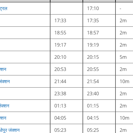
्ट्रल
17:10
-
17:33
17:35
2m
18:55
18:57
2m
19:17
19:19
2m
20:10
20:15
5m
क्शन
20:53
20:55
2m
जंक्शन
21:44
21:54
10m
23:38
23:40
2m
ंक्शन
01:13
01:15
2m
क्शन
04:05
04:15
10m
ोपुर जंक्शन
05:23
05:25
2m