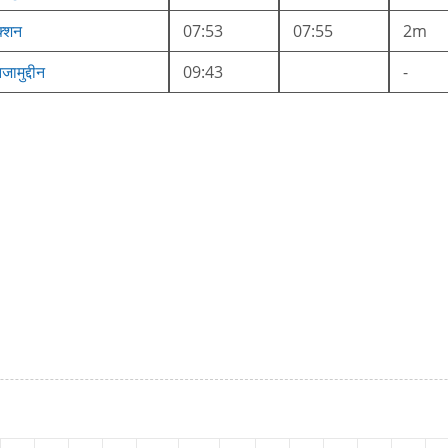
क्शन
07:53
07:55
2m
जामुद्दीन
09:43
-