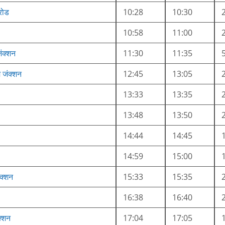
रोड
10:28
10:30
10:58
11:00
ंक्शन
11:30
11:35
 जंक्शन
12:45
13:05
13:33
13:35
13:48
13:50
14:44
14:45
14:59
15:00
क्शन
15:33
15:35
16:38
16:40
क्शन
17:04
17:05