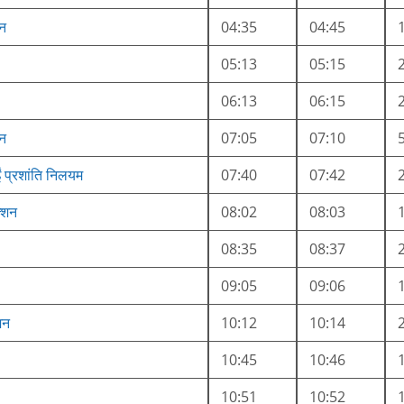
शन
04:35
04:45
05:13
05:15
06:13
06:15
शन
07:05
07:10
ं प्रशांति निलयम
07:40
07:42
क्शन
08:02
08:03
08:35
08:37
09:05
09:06
शन
10:12
10:14
10:45
10:46
10:51
10:52