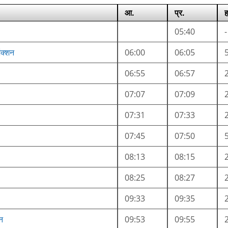
आ.
प्र.
ह
05:40
-
ंक्शन
06:00
06:05
06:55
06:57
07:07
07:09
07:31
07:33
07:45
07:50
08:13
08:15
08:25
08:27
09:33
09:35
न
09:53
09:55