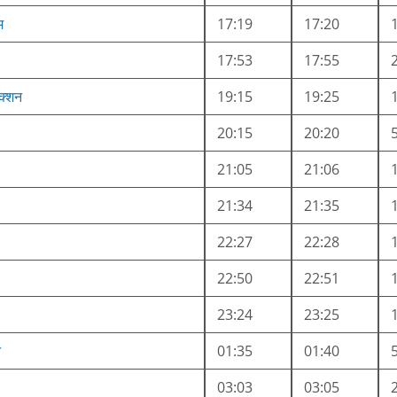
म
17:19
17:20
17:53
17:55
क्शन
19:15
19:25
20:15
20:20
21:05
21:06
21:34
21:35
22:27
22:28
22:50
22:51
23:24
23:25
न
01:35
01:40
03:03
03:05